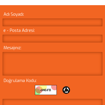
Adı Soyadı:
e - Posta Adresi:
Mesajınız:
Doğrulama Kodu: