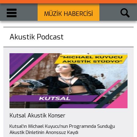
MÜZİK HABERCİSİ
Akustik Podcast
Kutsal Akustik Konser
Kutsal'ın Michael Kuyucu'nun Programında Sunduğu
Akustik Dinletinin Anonssuz Kaydı