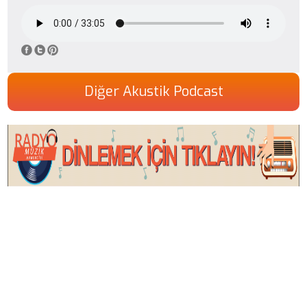
Diğer Akustik Podcast