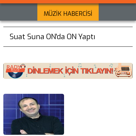
MÜZİK HABERCİSİ
Suat Suna ON'da ON Yaptı