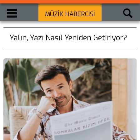
MÜZİK HABERCİSİ
Yalın, Yazı Nasıl Yeniden Getiriyor?