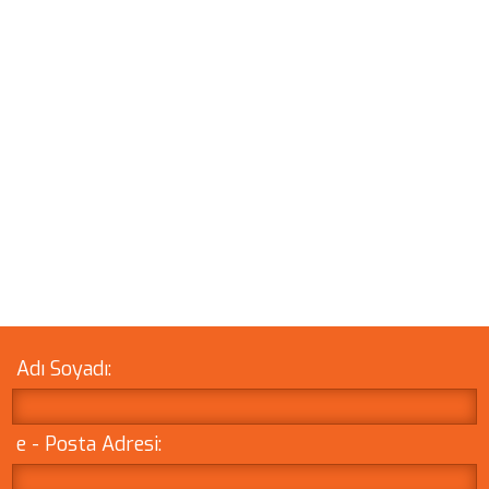
Adı Soyadı:
e - Posta Adresi: